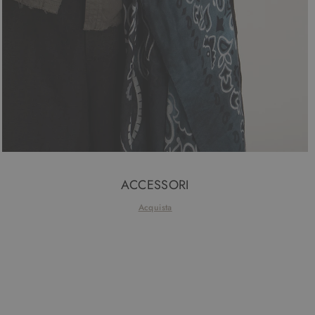
ACCESSORI
Acquista