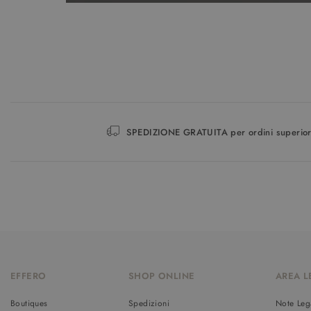
SPEDIZIONE GRATUITA per ordini superior
EFFERO
SHOP ONLINE
AREA L
Boutiques
Spedizioni
Note Leg