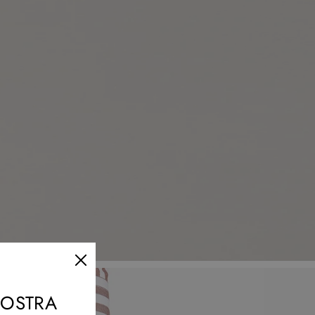
 NOSTRA