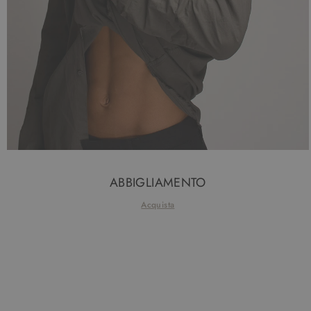
ABBIGLIAMENTO
Acquista