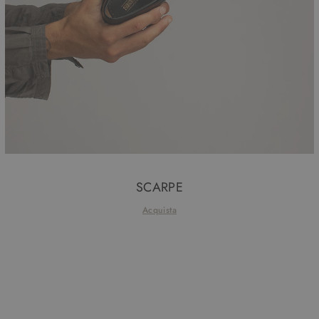
SCARPE
Acquista