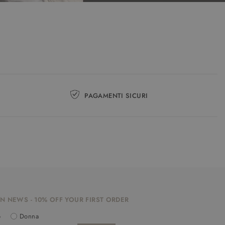
PAGAMENTI SICURI
N NEWS - 10% OFF YOUR FIRST ORDER
o
Donna