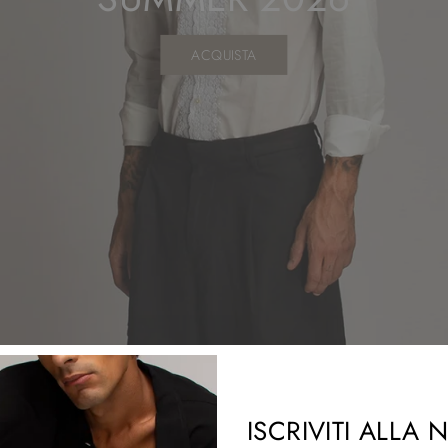
ACQUISTA
ISCRIVITI ALLA