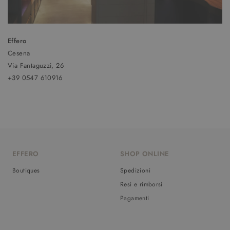
Effero
Cesena
Via Fantaguzzi, 26
+39 0547 610916
EFFERO
SHOP ONLINE
Boutiques
Spedizioni
Resi e rimborsi
Pagamenti