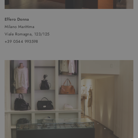
Effero Donna
Milano Marittima
Viale Romagna, 123/125
+39 0544 993598