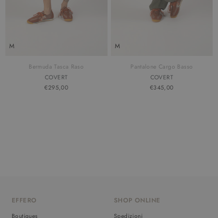
M
M
Bermuda Tasca Raso
Pantalone Cargo Basso
COVERT
COVERT
€295,00
€345,00
EFFERO
SHOP ONLINE
Boutiques
Spedizioni