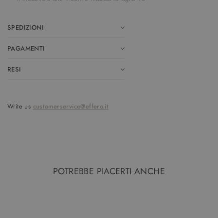
SPEDIZIONI
PAGAMENTI
RESI
Write us
customerservice@effero.it
POTREBBE PIACERTI ANCHE