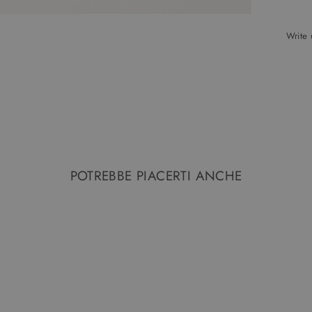
Write
POTREBBE PIACERTI ANCHE