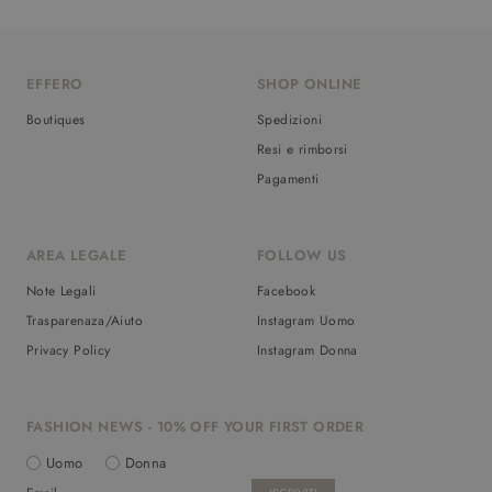
EFFERO
SHOP ONLINE
Boutiques
Spedizioni
Resi e rimborsi
Pagamenti
AREA LEGALE
FOLLOW US
Note Legali
Facebook
Trasparenaza/Aiuto
Instagram Uomo
Privacy Policy
Instagram Donna
FASHION NEWS - 10% OFF YOUR FIRST ORDER
Uomo
Donna