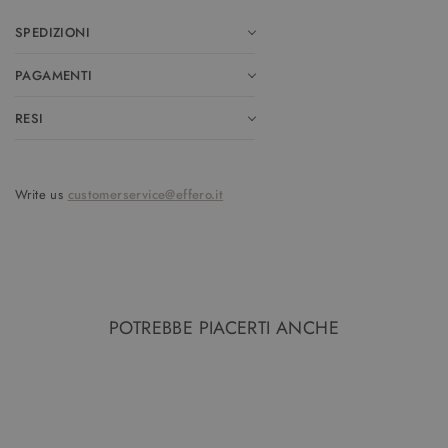
SPEDIZIONI
PAGAMENTI
RESI
Write us
customerservice@effero.it
POTREBBE PIACERTI ANCHE