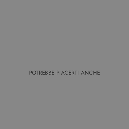
POTREBBE PIACERTI ANCHE