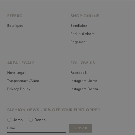
EFFERO
SHOP ONLINE
Boutiques
Spedizioni
Resi e rimborsi
Pagamenti
AREA LEGALE
FOLLOW US
Note Legali
Facebook
Trasparenaza/Aiuto
Instagram Uomo
Privacy Policy
Instagram Donna
FASHION NEWS - 10% OFF YOUR FIRST ORDER
Uomo
Donna