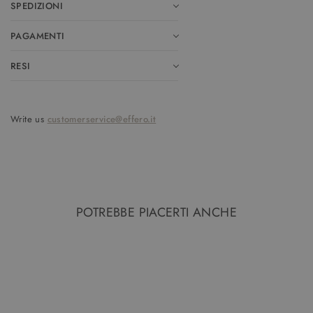
SPEDIZIONI
PAGAMENTI
RESI
Write us
customerservice@effero.it
POTREBBE PIACERTI ANCHE