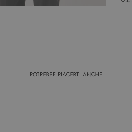
Write
POTREBBE PIACERTI ANCHE