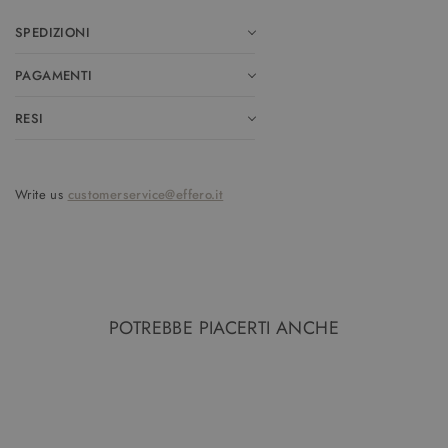
SPEDIZIONI
PAGAMENTI
RESI
Write us
customerservice@effero.it
POTREBBE PIACERTI ANCHE