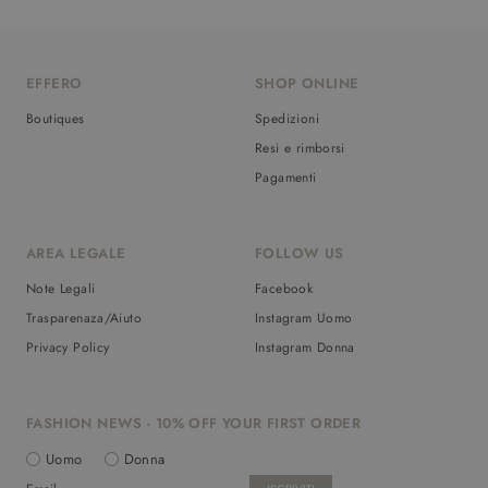
EFFERO
SHOP ONLINE
Boutiques
Spedizioni
Resi e rimborsi
Pagamenti
AREA LEGALE
FOLLOW US
Note Legali
Facebook
Trasparenaza/Aiuto
Instagram Uomo
Privacy Policy
Instagram Donna
FASHION NEWS - 10% OFF YOUR FIRST ORDER
Uomo
Donna