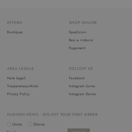
EFFERO
SHOP ONLINE
Boutiques
Spedizioni
Resi e rimborsi
Pagamenti
AREA LEGALE
FOLLOW US
Note Legali
Facebook
Trasparenaza/Aiuto
Instagram Uomo
Privacy Policy
Instagram Donna
FASHION NEWS - 10% OFF YOUR FIRST ORDER
Uomo
Donna