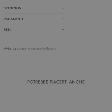
SPEDIZIONI
PAGAMENTI
RESI
Write us
customerservice@effero.it
POTREBBE PIACERTI ANCHE