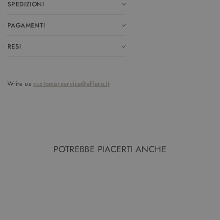
SPEDIZIONI
PAGAMENTI
RESI
Write us
customerservice@effero.it
POTREBBE PIACERTI ANCHE