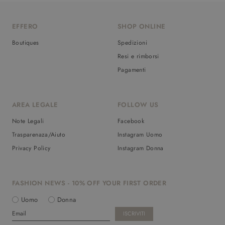
EFFERO
SHOP ONLINE
Boutiques
Spedizioni
Resi e rimborsi
Pagamenti
AREA LEGALE
FOLLOW US
Note Legali
Facebook
Trasparenaza/Aiuto
Instagram Uomo
Privacy Policy
Instagram Donna
FASHION NEWS - 10% OFF YOUR FIRST ORDER
Uomo
Donna