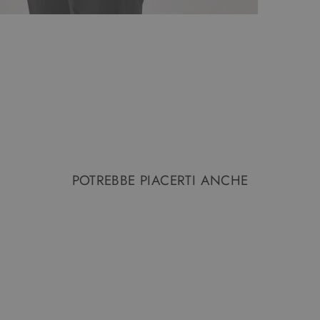
POTREBBE PIACERTI ANCHE