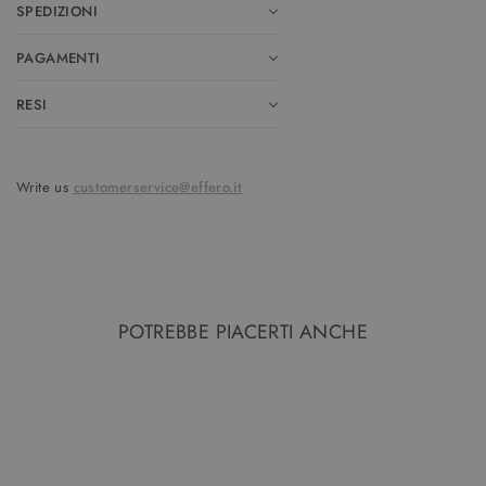
SPEDIZIONI
PAGAMENTI
RESI
Write us
customerservice@effero.it
POTREBBE PIACERTI ANCHE