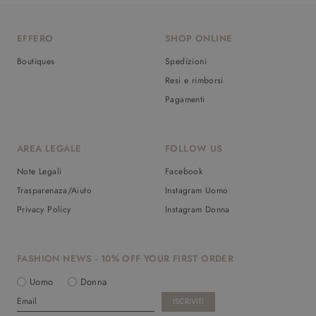
EFFERO
SHOP ONLINE
Boutiques
Spedizioni
Resi e rimborsi
Pagamenti
AREA LEGALE
FOLLOW US
Note Legali
Facebook
Trasparenaza/Aiuto
Instagram Uomo
Privacy Policy
Instagram Donna
FASHION NEWS - 10% OFF YOUR FIRST ORDER
Uomo
Donna