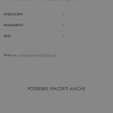
SPEDIZIONI
PAGAMENTI
RESI
Write us
customerservice@effero.it
POTREBBE PIACERTI ANCHE