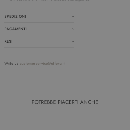
SPEDIZIONI
PAGAMENTI
RESI
Write us
customerservice@effero.it
POTREBBE PIACERTI ANCHE