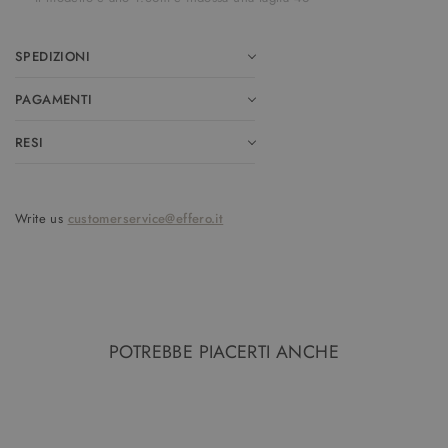
SPEDIZIONI
PAGAMENTI
RESI
Write us
customerservice@effero.it
POTREBBE PIACERTI ANCHE