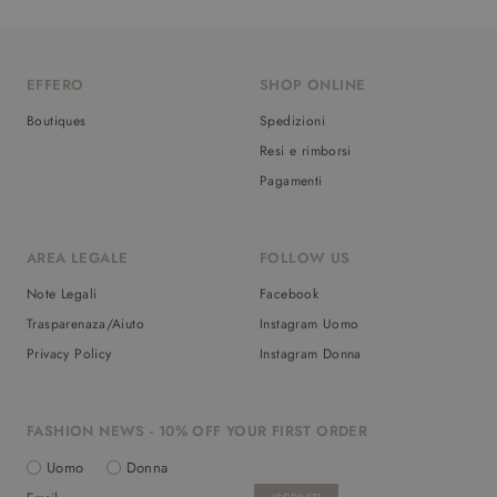
EFFERO
SHOP ONLINE
Boutiques
Spedizioni
Resi e rimborsi
Pagamenti
AREA LEGALE
FOLLOW US
Note Legali
Facebook
Trasparenaza/Aiuto
Instagram Uomo
Privacy Policy
Instagram Donna
FASHION NEWS - 10% OFF YOUR FIRST ORDER
Uomo
Donna