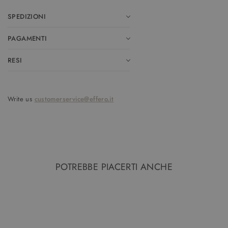
SPEDIZIONI
PAGAMENTI
RESI
Write us
customerservice@effero.it
POTREBBE PIACERTI ANCHE