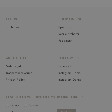
EFFERO
SHOP ONLINE
Boutiques
Spedizioni
Resi e rimborsi
Pagamenti
AREA LEGALE
FOLLOW US
Note Legali
Facebook
Trasparenaza/Aiuto
Instagram Uomo
Privacy Policy
Instagram Donna
FASHION NEWS - 10% OFF YOUR FIRST ORDER
Uomo
Donna