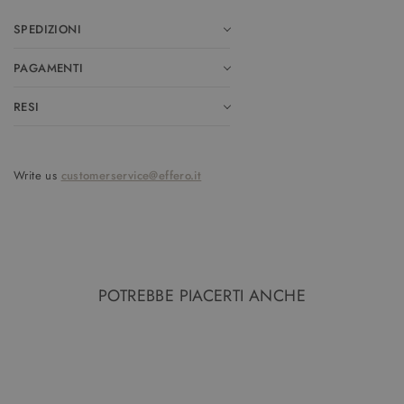
SPEDIZIONI
PAGAMENTI
RESI
Write us
customerservice@effero.it
POTREBBE PIACERTI ANCHE