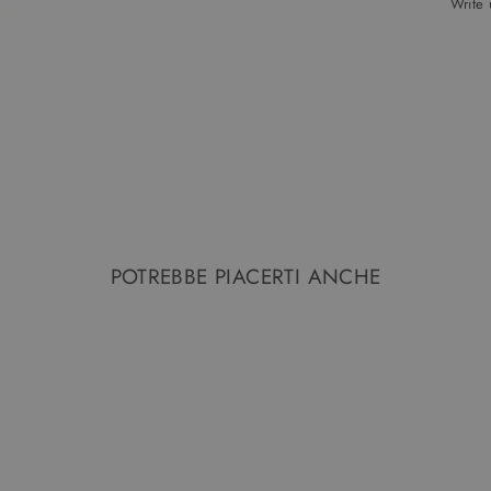
Write
POTREBBE PIACERTI ANCHE