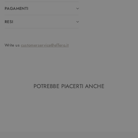
PAGAMENTI
RESI
Write us
customerservice@effero.it
POTREBBE PIACERTI ANCHE