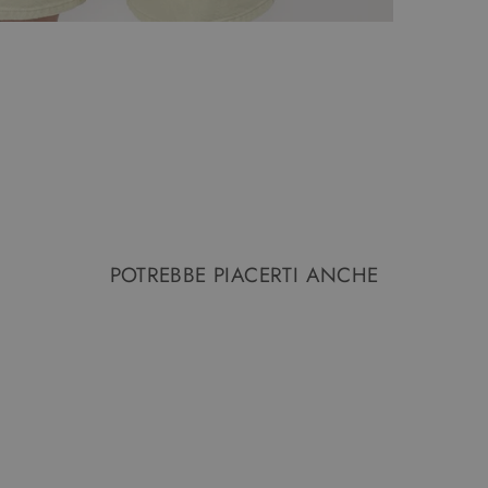
POTREBBE PIACERTI ANCHE